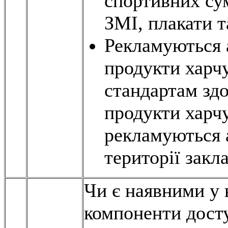
спортивних сум
ЗМІ, плакати т
Рекламуються 
продукти харчу
стандартам здо
продукти харчу
рекламуються 
території закла
Чи є наявними у 
компоненти дост